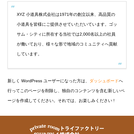
XYZ 小道具株式会社は1971年の創立以来、高品質の
小道具を皆様にご提供させていただいています。ゴッ
サム・シティに所在する当社では2,000名以上の社員
が働いており、様々な形で地域のコミュニティへ貢献
しています。
新しく WordPress ユーザーになった方は、
ダッシュボード
へ
行ってこのページを削除し、独自のコンテンツを含む新しいペ
ージを作成してください。それでは、お楽しみください !