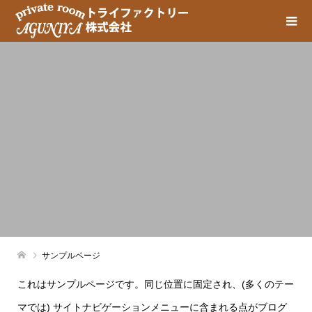
サンプルページ
これはサンプルページです。同じ位置に固定され、(多くのテー
マでは) サイトナビゲーションメニューに含まれる点がブログ