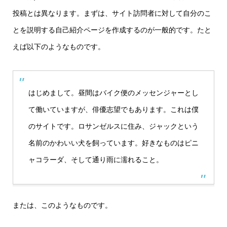
投稿とは異なります。まずは、サイト訪問者に対して自分のこ
とを説明する自己紹介ページを作成するのが一般的です。たと
えば以下のようなものです。
はじめまして。昼間はバイク便のメッセンジャーとし
て働いていますが、俳優志望でもあります。これは僕
のサイトです。ロサンゼルスに住み、ジャックという
名前のかわいい犬を飼っています。好きなものはピニ
ャコラーダ、そして通り雨に濡れること。
または、このようなものです。